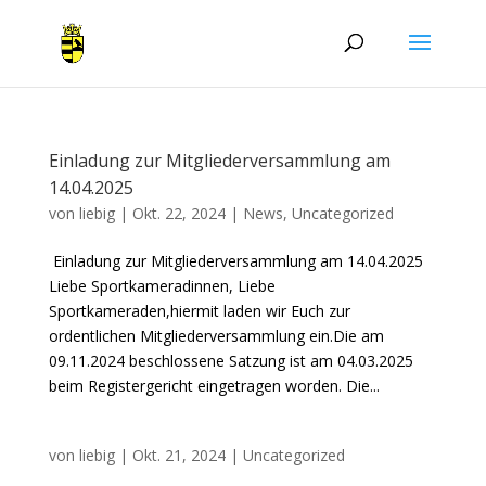
Einladung zur Mitgliederversammlung am
14.04.2025
von
liebig
|
Okt. 22, 2024
|
News
,
Uncategorized
Einladung zur Mitgliederversammlung am 14.04.2025
Liebe Sportkameradinnen, Liebe
Sportkameraden,hiermit laden wir Euch zur
ordentlichen Mitgliederversammlung ein.Die am
09.11.2024 beschlossene Satzung ist am 04.03.2025
beim Registergericht eingetragen worden. Die...
von
liebig
|
Okt. 21, 2024
|
Uncategorized