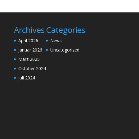
Archives
Categories
April 2026
News
Januar 2026
Uncategorized
März 2025
Oktober 2024
Juli 2024