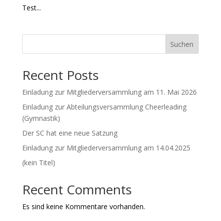
Test...
Suchen
Recent Posts
Einladung zur Mitgliederversammlung am 11. Mai 2026
Einladung zur Abteilungsversammlung Cheerleading
(Gymnastik)
Der SC hat eine neue Satzung
Einladung zur Mitgliederversammlung am 14.04.2025
(kein Titel)
Recent Comments
Es sind keine Kommentare vorhanden.