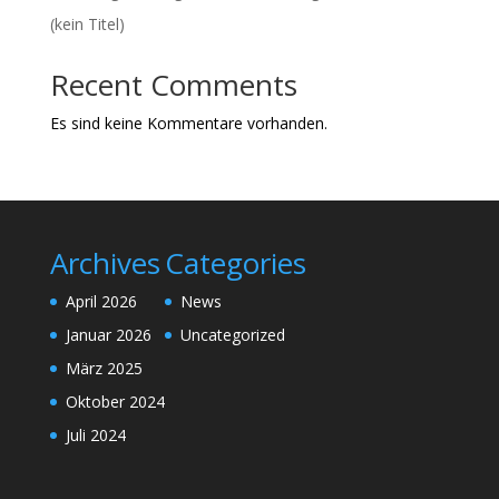
(kein Titel)
Recent Comments
Es sind keine Kommentare vorhanden.
Archives
Categories
April 2026
News
Januar 2026
Uncategorized
März 2025
Oktober 2024
Juli 2024