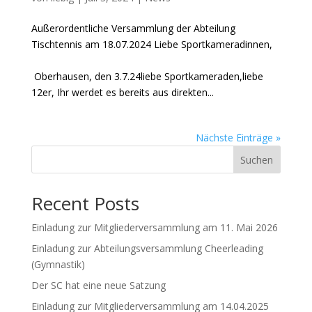
Außerordentliche Versammlung der Abteilung
Tischtennis am 18.07.2024 Liebe Sportkameradinnen,
Oberhausen, den 3.7.24liebe Sportkameraden,liebe
12er, Ihr werdet es bereits aus direkten...
Nächste Einträge »
Suchen
Recent Posts
Einladung zur Mitgliederversammlung am 11. Mai 2026
Einladung zur Abteilungsversammlung Cheerleading
(Gymnastik)
Der SC hat eine neue Satzung
Einladung zur Mitgliederversammlung am 14.04.2025